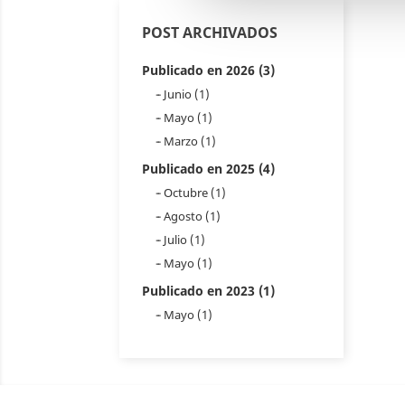
POST ARCHIVADOS
Publicado en 2026 (3)
Junio (1)
Mayo (1)
Marzo (1)
Publicado en 2025 (4)
Octubre (1)
Agosto (1)
Julio (1)
Mayo (1)
Publicado en 2023 (1)
Mayo (1)