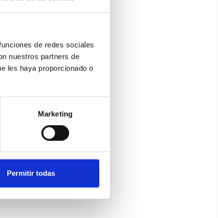
 funciones de redes sociales
con nuestros partners de
ue les haya proporcionado o
Marketing
Permitir todas