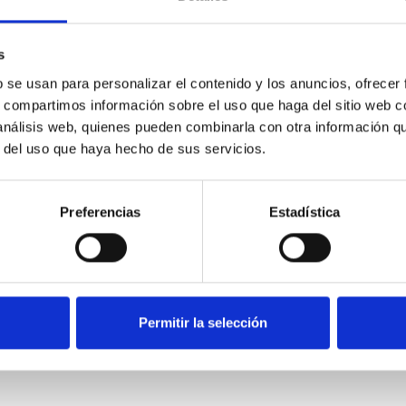
s
b se usan para personalizar el contenido y los anuncios, ofrecer
s, compartimos información sobre el uso que haga del sitio web 
 análisis web, quienes pueden combinarla con otra información q
r del uso que haya hecho de sus servicios.
Preferencias
Estadística
Permitir la selección