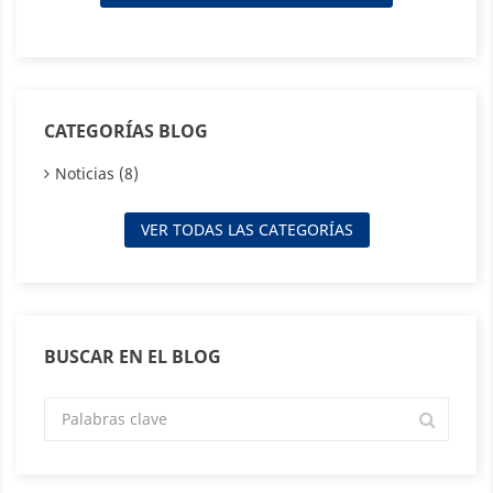
CATEGORÍAS BLOG
Noticias (8)
VER TODAS LAS CATEGORÍAS
BUSCAR EN EL BLOG