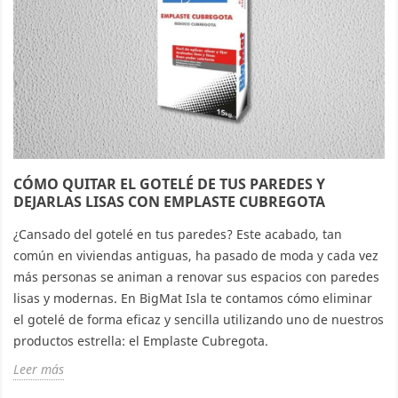
CÓMO QUITAR EL GOTELÉ DE TUS PAREDES Y
DEJARLAS LISAS CON EMPLASTE CUBREGOTA
¿Cansado del gotelé en tus paredes? Este acabado, tan
común en viviendas antiguas, ha pasado de moda y cada vez
más personas se animan a renovar sus espacios con paredes
lisas y modernas. En BigMat Isla te contamos cómo eliminar
el gotelé de forma eficaz y sencilla utilizando uno de nuestros
productos estrella: el Emplaste Cubregota.
Leer más