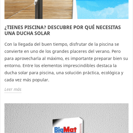
¿TIENES PISCINA? DESCUBRE POR QUÉ NECESITAS
UNA DUCHA SOLAR
Con la llegada del buen tiempo, disfrutar de la piscina se
convierte en uno de los grandes placeres del verano. Pero
para aprovecharla al máximo, es importante preparar bien su
entorno. Entre los elementos imprescindibles destaca la
ducha solar para piscina, una solución práctica, ecológica y
cada vez más popular.
Leer más