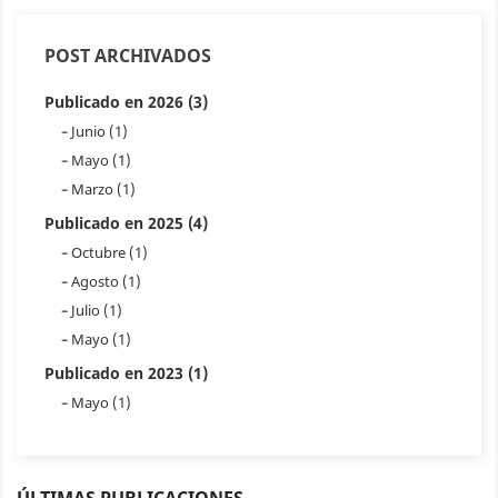
POST ARCHIVADOS
Publicado en 2026 (3)
Junio (1)
Mayo (1)
Marzo (1)
Publicado en 2025 (4)
Octubre (1)
Agosto (1)
Julio (1)
Mayo (1)
Publicado en 2023 (1)
Mayo (1)
ÚLTIMAS PUBLICACIONES